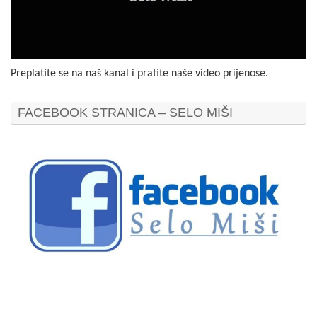
Preplatite se na naš kanal i pratite naše video prijenose.
FACEBOOK STRANICA – SELO MIŠI