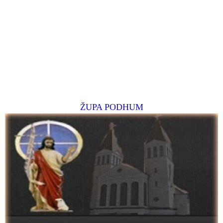
ŽUPA PODHUM