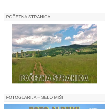
POČETNA STRANICA
FOTOGLARIJA – SELO MIŠI