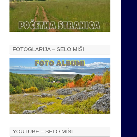
FOTOGLARIJA – SELO MIŠI
YOUTUBE – SELO MIŠI