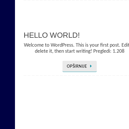
HELLO WORLD!
Welcome to WordPress. This is your first post. Edi
delete it, then start writing! Pregledi: 1.208
OPŠIRNIJE