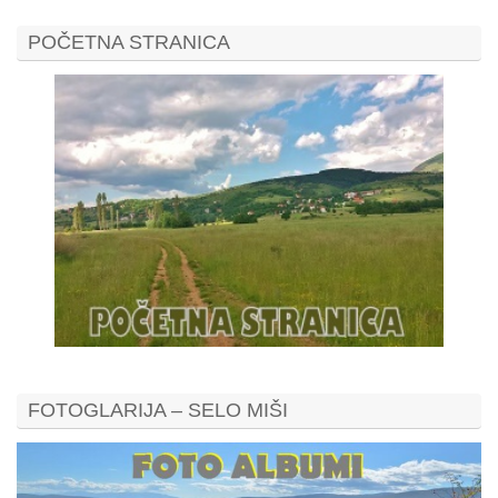
POČETNA STRANICA
FOTOGLARIJA – SELO MIŠI