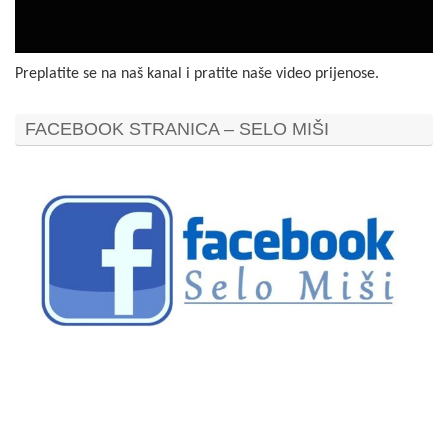
Preplatite se na naš kanal i pratite naše video prijenose.
FACEBOOK STRANICA – SELO MIŠI