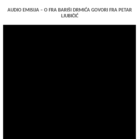
AUDIO EMISIJA – O FRA BARIŠI DRMIĆA GOVORI FRA PETAR
LJUBIČIĆ