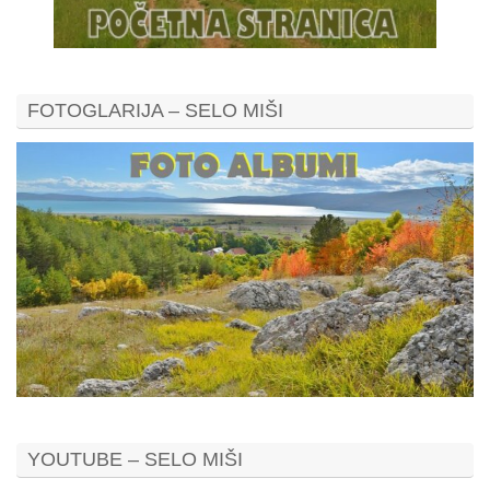
FOTOGLARIJA – SELO MIŠI
YOUTUBE – SELO MIŠI