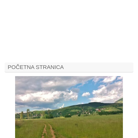
POČETNA STRANICA