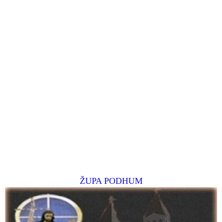
ŽUPA PODHUM