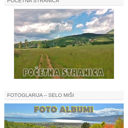
POČETNA STRANICA
FOTOGLARIJA – SELO MIŠI