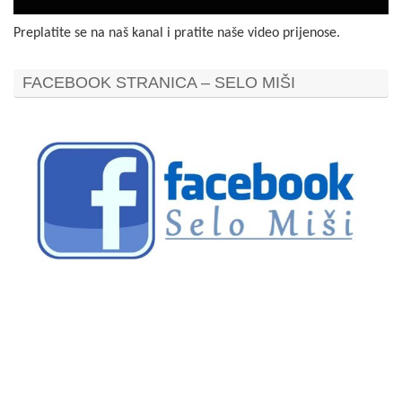
Preplatite se na naš kanal i pratite naše video prijenose.
FACEBOOK STRANICA – SELO MIŠI