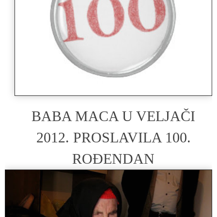
BABA MACA U VELJAČI
2012. PROSLAVILA 100.
ROĐENDAN