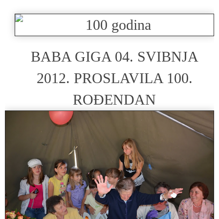
BABA GIGA 04. SVIBNJA
2012. PROSLAVILA 100.
ROĐENDAN