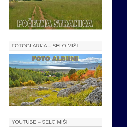
FOTOGLARIJA – SELO MIŠI
YOUTUBE – SELO MIŠI