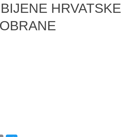
BIJENE HRVATSKE
OBRANE