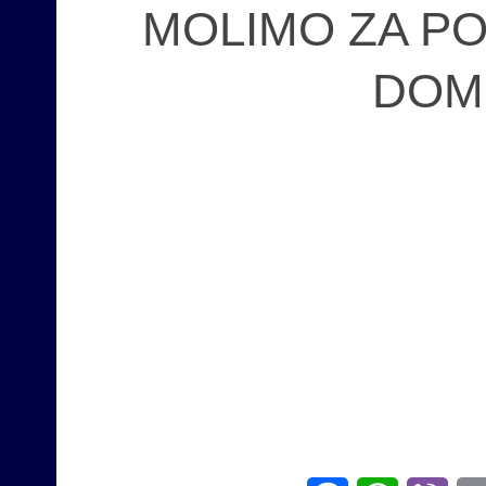
MOLIMO ZA PO
DOM