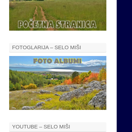
FOTOGLARIJA – SELO MIŠI
YOUTUBE – SELO MIŠI