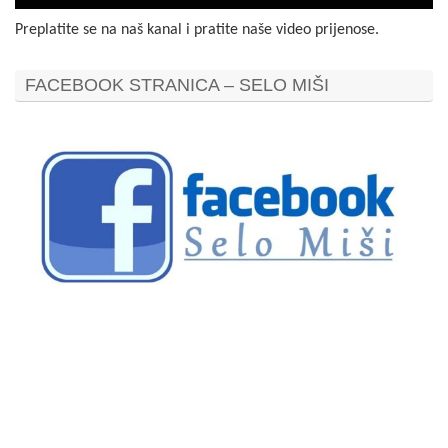
Preplatite se na naš kanal i pratite naše video prijenose.
FACEBOOK STRANICA – SELO MIŠI