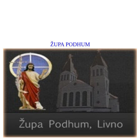
ŽUPA PODHUM