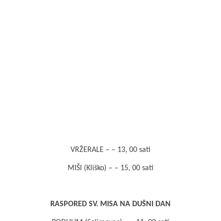
VRŽERALE – – 13, 00 sati
MIŠI (Kliško) – – 15, 00 sati
RASPORED SV. MISA NA DUŠNI DAN