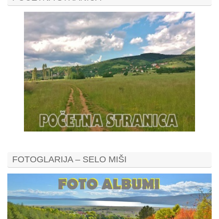
FOTOGLARIJA – SELO MIŠI