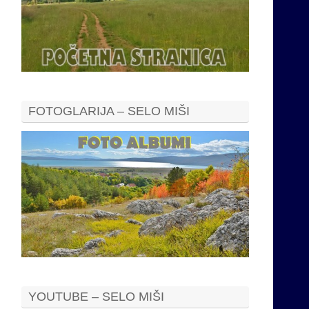
FOTOGLARIJA – SELO MIŠI
YOUTUBE – SELO MIŠI