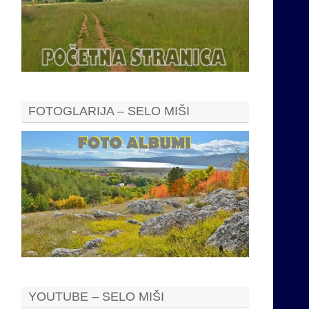
FOTOGLARIJA – SELO MIŠI
YOUTUBE – SELO MIŠI