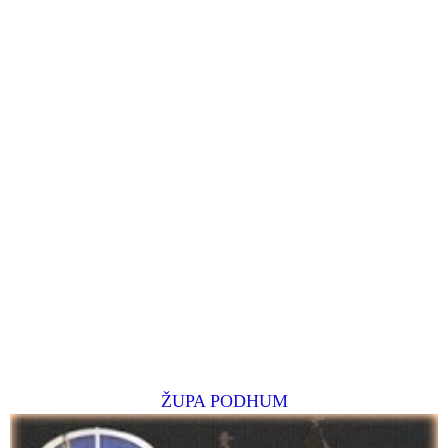
ŽUPA PODHUM