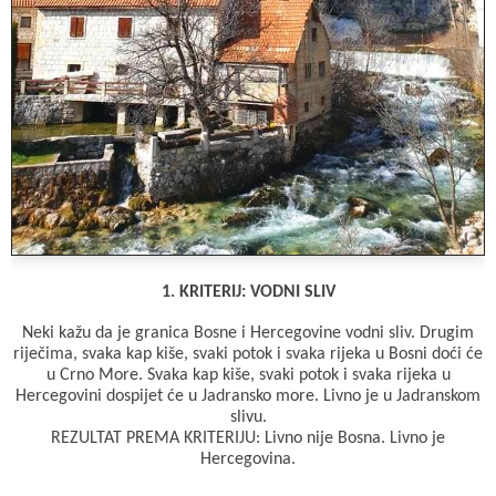
1. KRITERIJ: VODNI SLIV
Neki kažu da je granica Bosne i Hercegovine vodni sliv. Drugim
riječima, svaka kap kiše, svaki potok i svaka rijeka u Bosni doći će
u Crno More. Svaka kap kiše, svaki potok i svaka rijeka u
Hercegovini dospijet će u Jadransko more. Livno je u Jadranskom
slivu.
REZULTAT PREMA KRITERIJU: Livno nije Bosna. Livno je
Hercegovina.