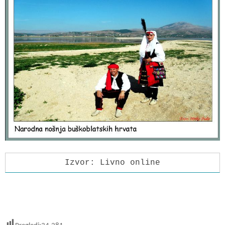
Izvor: Livno online