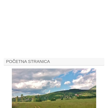
POČETNA STRANICA