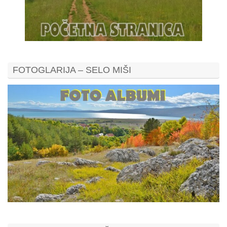
FOTOGLARIJA – SELO MIŠI