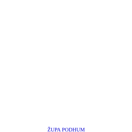
ŽUPA PODHUM