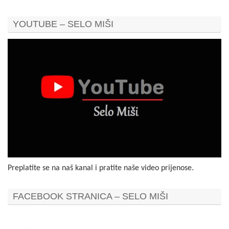
YOUTUBE – SELO MIŠI
Preplatite se na naš kanal i pratite naše video prijenose.
FACEBOOK STRANICA – SELO MIŠI