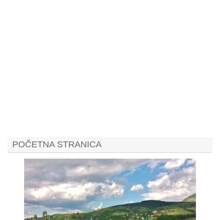
POČETNA STRANICA