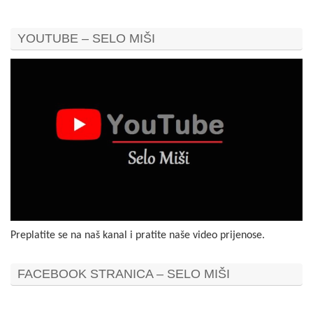
YOUTUBE – SELO MIŠI
Preplatite se na naš kanal i pratite naše video prijenose.
FACEBOOK STRANICA – SELO MIŠI