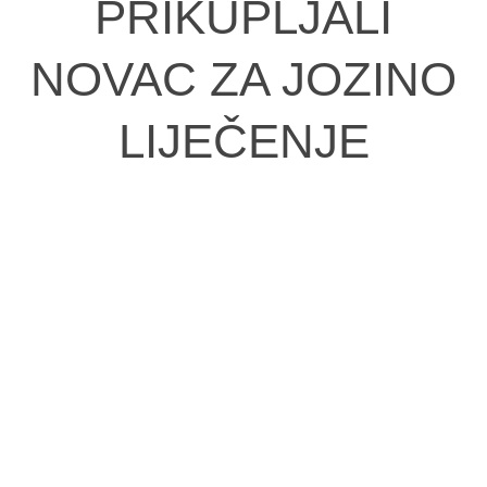
PRIKUPLJALI
NOVAC ZA JOZINO
LIJEČENJE