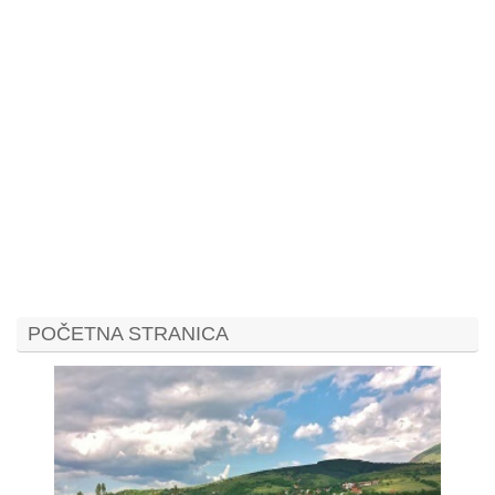
POČETNA STRANICA