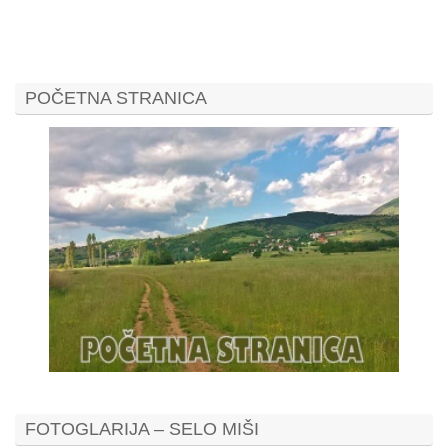
POČETNA STRANICA
FOTOGLARIJA – SELO MIŠI