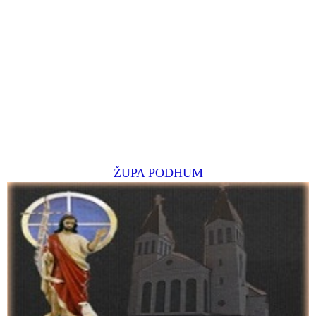
ŽUPA PODHUM