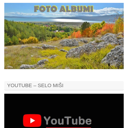
YOUTUBE – SELO MIŠI