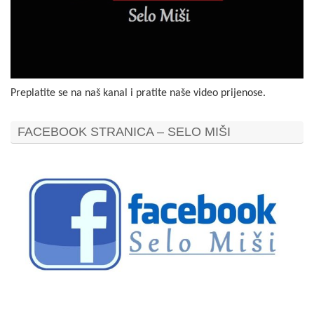
Preplatite se na naš kanal i pratite naše video prijenose.
FACEBOOK STRANICA – SELO MIŠI