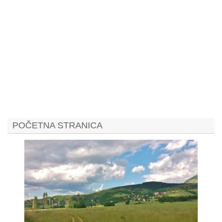
POČETNA STRANICA