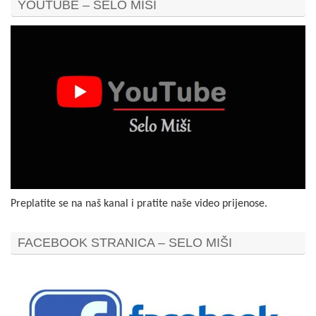
YOUTUBE – SELO MIŠI
Preplatite se na naš kanal i pratite naše video prijenose.
FACEBOOK STRANICA – SELO MIŠI