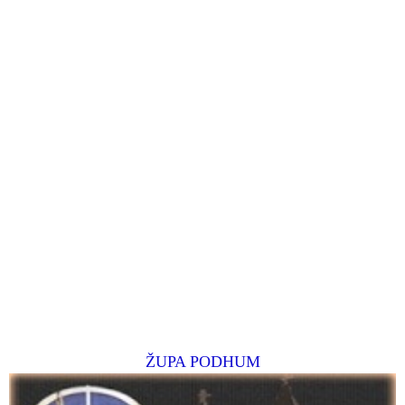
ŽUPA PODHUM