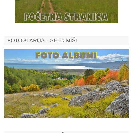
FOTOGLARIJA – SELO MIŠI