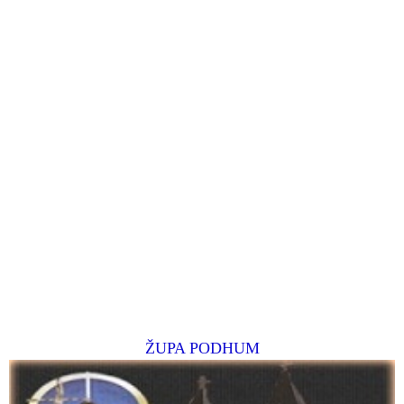
ŽUPA PODHUM