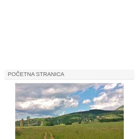
POČETNA STRANICA