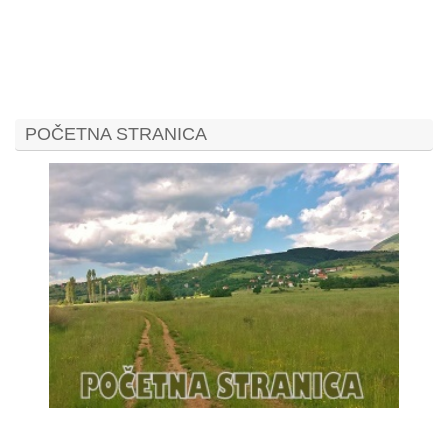
POČETNA STRANICA