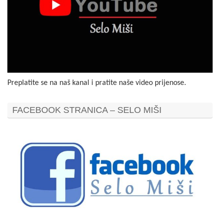
Preplatite se na naš kanal i pratite naše video prijenose.
FACEBOOK STRANICA – SELO MIŠI