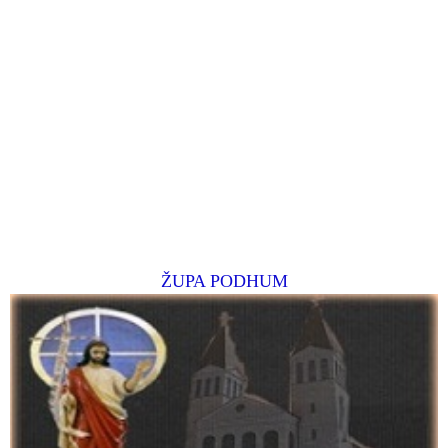
ŽUPA PODHUM