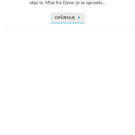
obje sv. Mise fra Davor je se oprostio…
OPŠIRNIJE