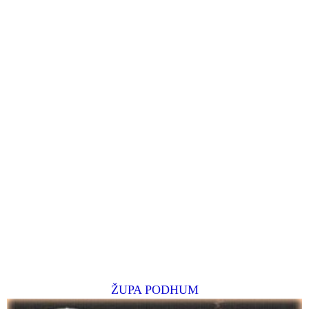
ŽUPA PODHUM