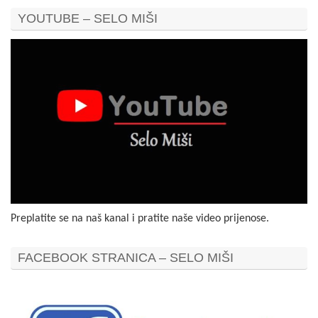
YOUTUBE – SELO MIŠI
Preplatite se na naš kanal i pratite naše video prijenose.
FACEBOOK STRANICA – SELO MIŠI