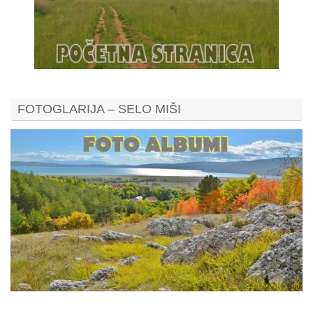
FOTOGLARIJA – SELO MIŠI