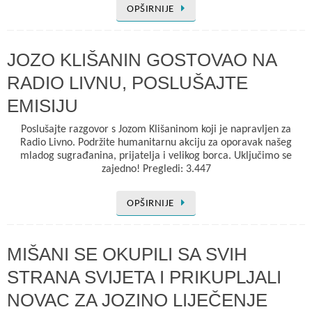
OPŠIRNIJE
JOZO KLIŠANIN GOSTOVAO NA
RADIO LIVNU, POSLUŠAJTE
EMISIJU
Poslušajte razgovor s Jozom Klišaninom koji je napravljen za
Radio Livno. Podržite humanitarnu akciju za oporavak našeg
mladog sugrađanina, prijatelja i velikog borca. Uključimo se
zajedno! Pregledi: 3.447
OPŠIRNIJE
MIŠANI SE OKUPILI SA SVIH
STRANA SVIJETA I PRIKUPLJALI
NOVAC ZA JOZINO LIJEČENJE