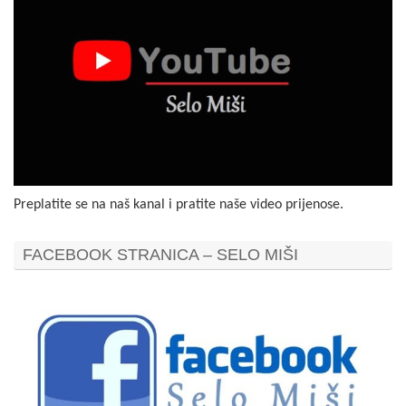
Preplatite se na naš kanal i pratite naše video prijenose.
FACEBOOK STRANICA – SELO MIŠI