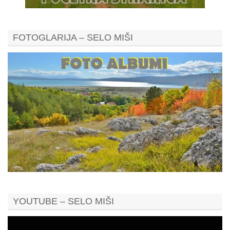
FOTOGLARIJA – SELO MIŠI
YOUTUBE – SELO MIŠI