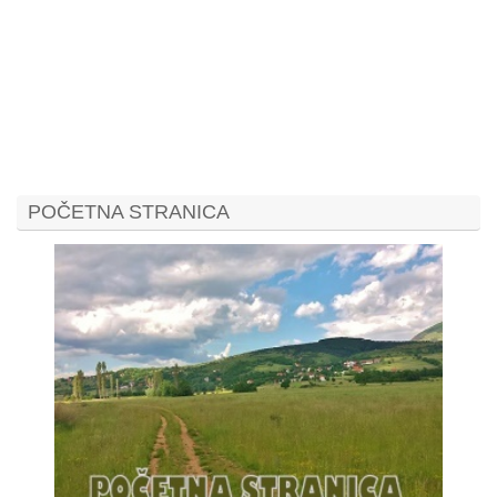
POČETNA STRANICA