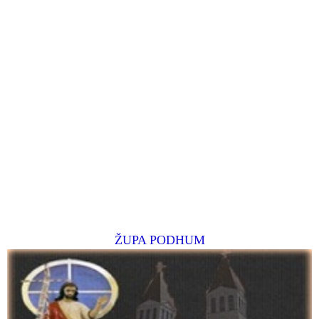
ŽUPA PODHUM